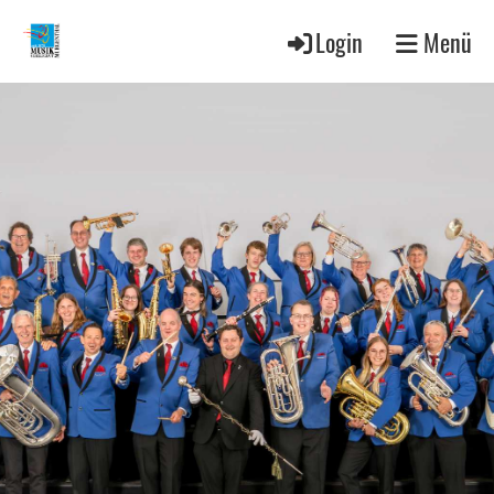
Login
Menü