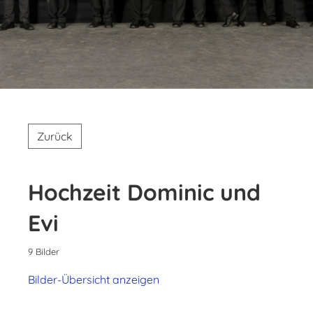
Zurück
Hochzeit Dominic und
Evi
9 Bilder
Bilder-Übersicht anzeigen