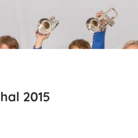
hal 2015