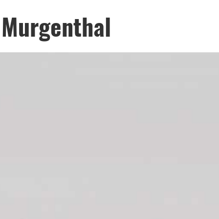
 Murgenthal