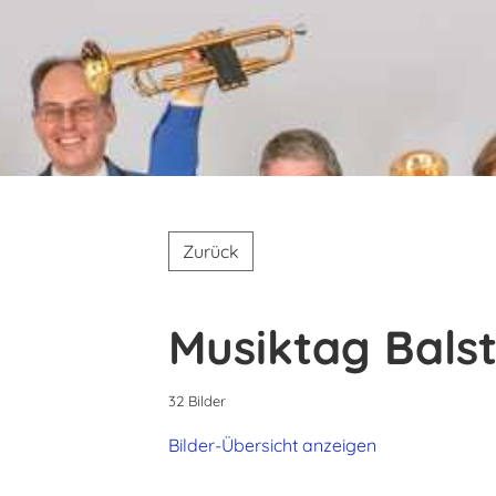
Zurück
Musiktag Balst
32 Bilder
Bilder-Übersicht anzeigen