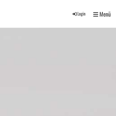
Menü
Login