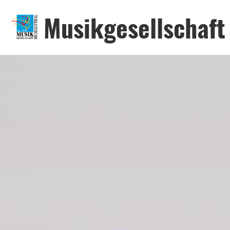
Musikgesellschaft